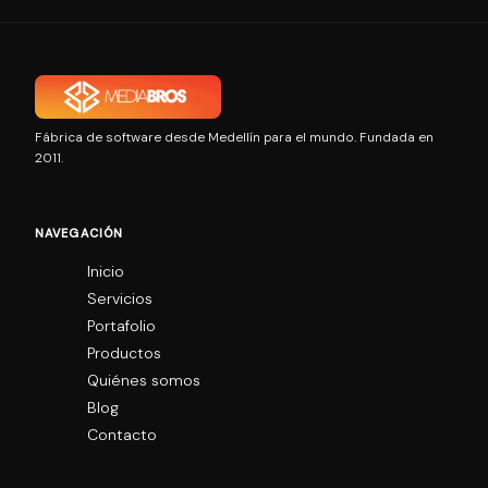
Fábrica de software desde Medellín para el mundo. Fundada en
2011.
NAVEGACIÓN
Inicio
Servicios
Portafolio
Productos
Quiénes somos
Blog
Contacto