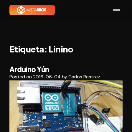
Etiqueta:
Linino
Arduino Yún
Posted on
2016-06-04
by
Carlos Ramirez