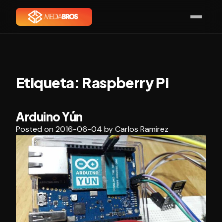
Etiqueta:
Raspberry Pi
Arduino Yún
Posted on
2016-06-04
by
Carlos Ramirez