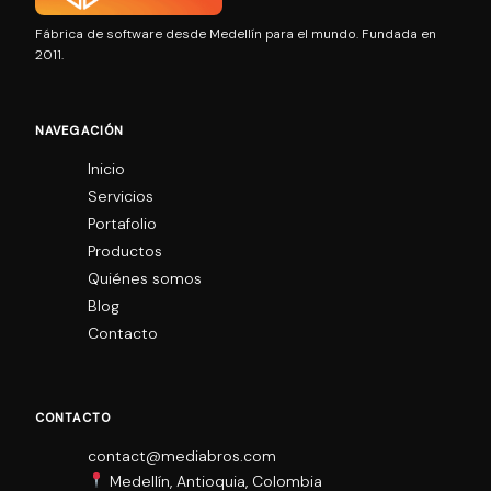
Fábrica de software desde Medellín para el mundo. Fundada en
2011.
NAVEGACIÓN
Inicio
Servicios
Portafolio
Productos
Quiénes somos
Blog
Contacto
CONTACTO
contact@mediabros.com
Medellín, Antioquia, Colombia