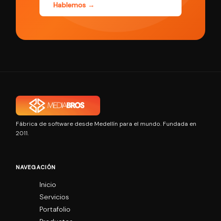
Hablemos →
Fábrica de software desde Medellín para el mundo. Fundada en
2011.
NAVEGACIÓN
Inicio
Servicios
Portafolio