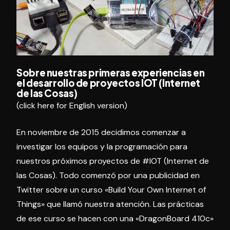
Sobre nuestras primeras experiencias en
el desarrollo de proyectos IOT (Internet
de las Cosas)
(
click here for English version
)
En noviembre de 2015 decidimos comenzar a
investigar los equipos y la programación para
nuestros próximos proyectos de #IOT (Internet de
las Cosas). Todo comenzó por una publicidad en
Twitter sobre un curso «Build Your Own Internet of
Things» que llamó nuestra atención. Las prácticas
de ese curso se hacen con una «DragonBoard 410c»