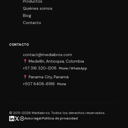
Productos
Quiénes somos
Blog
Contacto
CONTACTO
contact@mediabros.com
Medellín, Antioquia, Colombia
+57 316 320-1208
Phone / WhatsApp
Panama City, Panamá
+507 6408-6196
Phone
© 2011–2026 Mediabros. Todos los derechos reservados.
Aviso legal
·
Política de privacidad