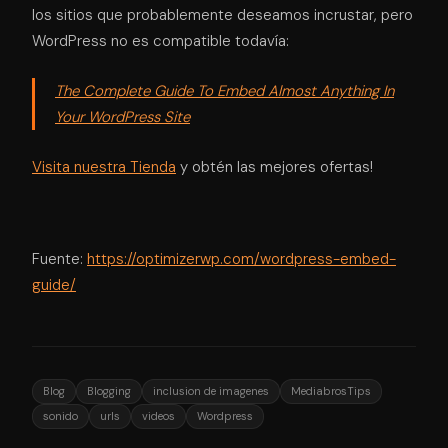
los sitios que probablemente deseamos incrustar, pero
WordPress no es compatible todavía:
The Complete Guide To Embed Almost Anything In
Your WordPress Site
Visita nuestra Tienda
y obtén las mejores ofertas!
Fuente:
https://optimizerwp.com/wordpress-embed-
guide/
Blog
Blogging
inclusion de imagenes
MediabrosTips
sonido
urls
videos
Wordpress