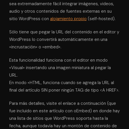
sea extremadamente fácil integrar imágenes, videos,
audio y otros contenidos de fuentes externas en su
sitio WordPress con
alojamiento propio
(self-hosted).
Sólo tiene que pegar la URL del contenido en el editor y
WordPress lo convertirá automáticamente en una
«incrustación» o «embed».
Esta funcionalidad funciona con el editor en modo
«Visual» insertando una imagen miniatura al pegar la
URL.
En modo «HTML, funciona cuando se agrega la URL al
final del artículo SIN poner ningún TAG de tipo <A HREF>.
Para más detalles, visite el enlace a continuación (que
fue incluido en este artículo con oEmbed) en donde hay
una lista de sitios que WordPress soporta hasta la
fecha, aunque todavía hay un montón de contenido de