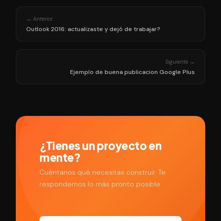
← Anterior
Outlook 2016: actualizaste y dejó de trabajar?
Siguiente →
Ejemplo de buena publicacion Google Plus
¿Tienes un proyecto en
mente?
Cuéntanos qué necesitas construir. Te
respondemos lo más pronto posible.