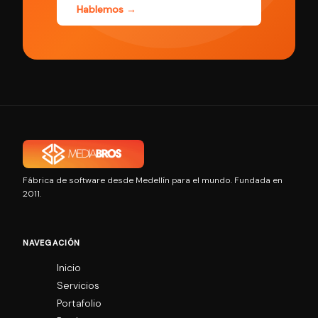
Hablemos →
Fábrica de software desde Medellín para el mundo. Fundada en
2011.
NAVEGACIÓN
Inicio
Servicios
Portafolio