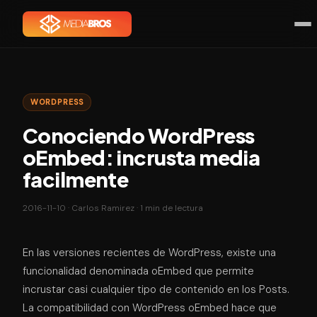
WORDPRESS
Conociendo WordPress
oEmbed: incrusta media
facilmente
2016-11-10 · Carlos Ramirez · 1 min de lectura
En las versiones recientes de WordPress, existe una
funcionalidad denominada oEmbed que permite
incrustar casi cualquier tipo de contenido en los Posts.
La compatibilidad con WordPress oEmbed hace que