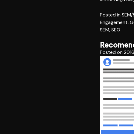
Posted in
SEM/
Engagement
,
G
SEM
,
SEO
Recomend
Posted on
2016