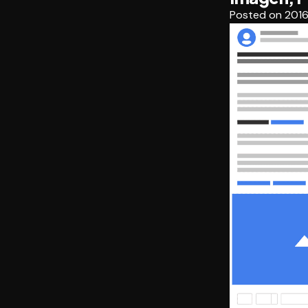
Posted on
2016