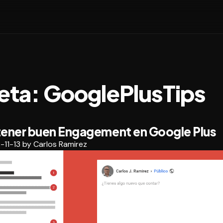
eta:
GooglePlusTips
ener buen Engagement en Google Plus
-11-13
by
Carlos Ramirez